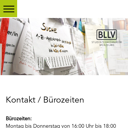
Toggle main menu visibility
Kontakt / Bürozeiten
Bürozeiten:
Montag bis Donnerstag von 16:00 Uhr bis 18:00