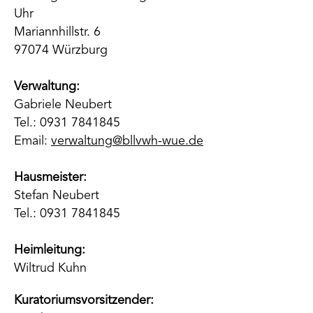
Uhr
Mariannhillstr. 6
97074 Würzburg
Verwaltung:
Gabriele Neubert
Tel.: 0931 7841845
Email:
verwaltung@bllvwh-wue.de
Hausmeister:
Stefan Neubert
Tel.: 0931 7841845
Heimleitung:
Wiltrud Kuhn
Kuratoriumsvorsitzender: