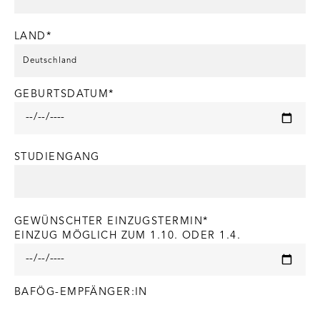
LAND*
GEBURTSDATUM*
STUDIENGANG
GEWÜNSCHTER EINZUGSTERMIN*
EINZUG MÖGLICH ZUM 1.10. ODER 1.4.
BAFÖG-EMPFÄNGER:IN