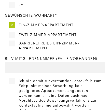
JA
GEWÜNSCHTE WOHNART*
EIN-ZIMMER-APPARTEMENT
ZWEI-ZIMMER-APPARTEMENT
BARRIEREFREIES EIN-ZIMMER-
APPARTEMENT
BLLV-MITGLIEDSNUMMER (FALLS VORHANDEN)
Ich bin damit einverstanden, dass, falls zum
Zeitpunkt meiner Bewerbung kein
geeignetes Appartement angeboten
werden kann, meine Daten auch nach
Abschluss des Bewerbungsverfahrens zur
Kontaktaufnahme aufbewahrt werden