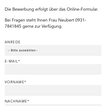
Die Bewerbung erfolgt über das Online-Formular.
Bei Fragen steht Ihnen Frau Neubert 0931-
7841845 gerne zur Verfügung.
ANREDE
E-MAIL*
VORNAME*
NACHNAME*