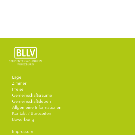
Lage
Zimmer
Preise
Gemeinschaftsräume
Gemeinschaftsleben
Allgemeine Informationen
Kontakt / Bürozeiten
Bewerbung
Impressum