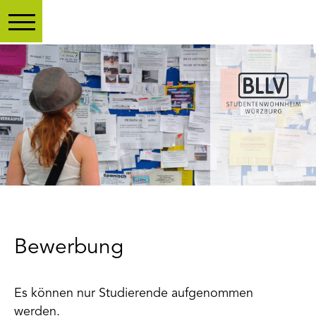
Toggle main menu visibility
Bewerbung
Es können nur Studierende aufgenommen
werden.