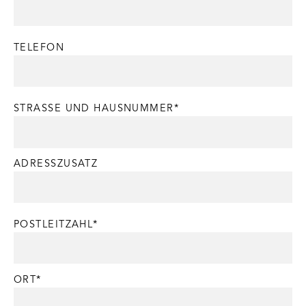
TELEFON
STRASSE UND HAUSNUMMER*
ADRESSZUSATZ
POSTLEITZAHL*
ORT*